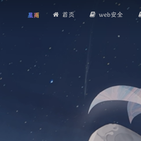
首页
web安全
星雨