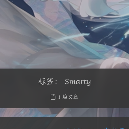
标签：
Smarty
1 篇文章