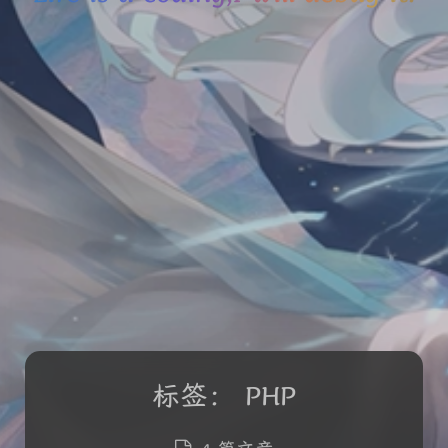
标签：
PHP