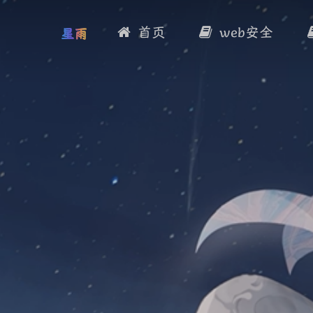
首页
web安全
星雨