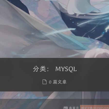
分类：
MYSQL
0 篇文章
备案号
桂ICP备20250521