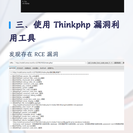
三、使用 Thinkphp 漏洞利
用工具
发现存在 RCE 漏洞