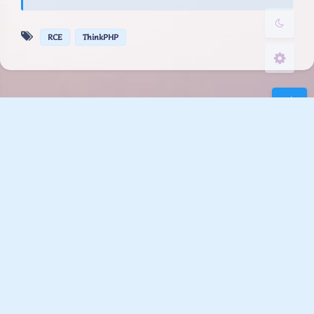
RCE
ThinkPHP
豆
暂无评论
发送评论