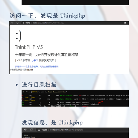
访问一下，发现是 Thinkphp
进行目录扫描
发现信息，是 Thinkphp