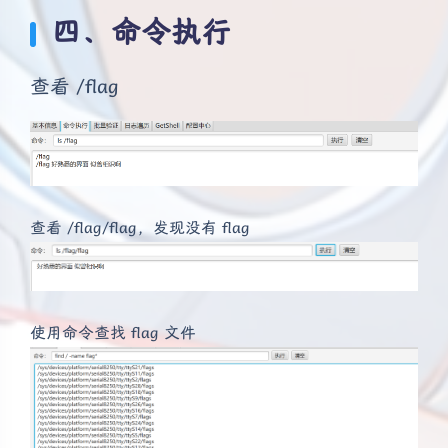
四、命令执行
查看 /flag
查看 /flag/flag，发现没有 flag
使用命令查找 flag 文件